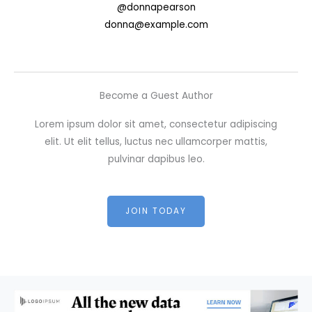
@donnapearson
donna@example.com
Become a Guest Author
Lorem ipsum dolor sit amet, consectetur adipiscing
elit. Ut elit tellus, luctus nec ullamcorper mattis,
pulvinar dapibus leo.
JOIN TODAY