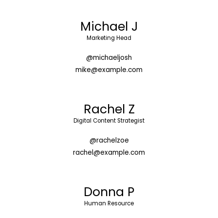
Michael J
Marketing Head
@michaeljosh
mike@example.com
Rachel Z
Digital Content Strategist
@rachelzoe
rachel@example.com
Donna P
Human Resource