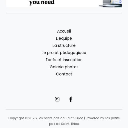
Accueil
L’équipe
La structure
Le projet pédagogique
Tarifs et inscription
Galerie photos
Contact
Copyright © 2026 Les petits pas de Saint-Brice | Powered by Les petits
pas de Saint-Brice